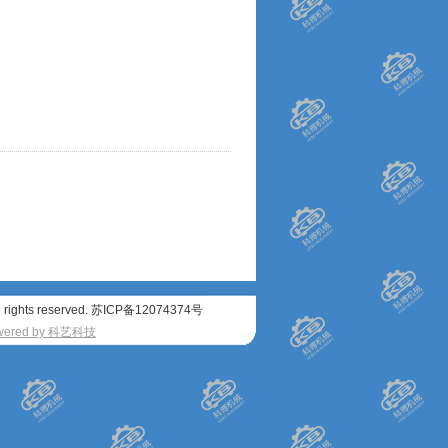
rights reserved.
苏ICP备12074374号
wered by 科艺科技