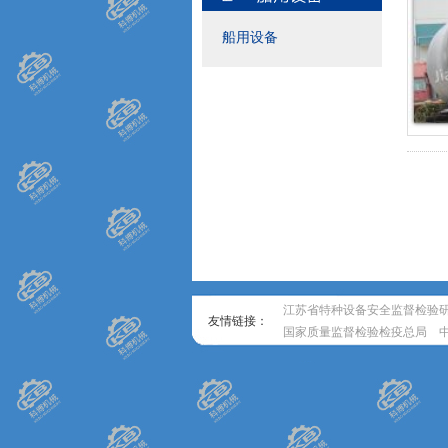
船用设备
江苏省特种设备安全监督检验
友情链接：
国家质量监督检验检疫总局