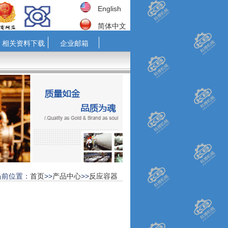
English
简体中文
相关资料下载
企业邮箱
当前位置：
首页
>>
产品中心
>>
反应容器